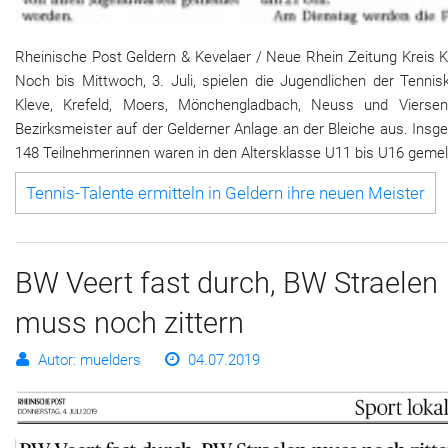
Rheinische Post Geldern & Kevelaer / Neue Rhein Zeitung Kreis K
Noch bis Mittwoch, 3. Juli, spielen die Jugendlichen der Tennis
Kleve, Krefeld, Moers, Mönchengladbach, Neuss und Viersen
Bezirksmeister auf der Gelderner Anlage an der Bleiche aus. Ins
148 Teilnehmerinnen waren in den Altersklasse U11 bis U16 gemel
Tennis-Talente ermitteln in Geldern ihre neuen Meister
BW Veert fast durch, BW Straelen
muss noch zittern
Autor: muelders
04.07.2019