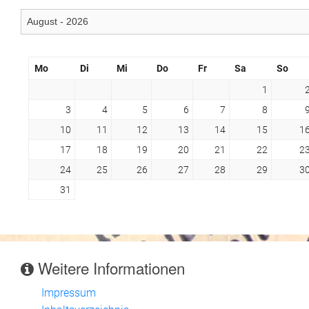
Mo
Di
Mi
Do
Fr
Sa
So
1
3
4
5
6
7
8
10
11
12
13
14
15
1
17
18
19
20
21
22
2
24
25
26
27
28
29
3
31
Weitere Informationen
Impressum