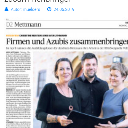
Autor: muelders
24.06.2019