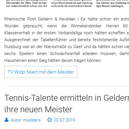
Rheinische Post Geldern & Kevelaer | Es hätte schon ein ext
Wunder gebraucht, wenn die Winnekendonker Herren 6
Klassenerhalt in der ersten Verbandsliga noch hätten schaffen s
Ausgerechnet der Tabellenführer und bereits feststehende Aufst
Duisburg war an der Niersstraße zu Gast und da hätten schon vie
sechs Spielern einen Schwächeanfall erleiden müssen, dami
Hausherren einen Sieg hätten davon tragen können.
TV Wido feiert mit dem Meister
Tennis-Talente ermitteln in Gelder
ihre neuen Meister
Autor: muelders
02.07.2019