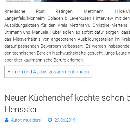
Rheinische Post Ratingen, Mettmann, Hilden/H
Langenfeld/Monheim, Opladen & Leverkusen | Interview mit den
Ausbildungslotsen für den Kreis Mettmann. Christine Mertens,
Uthmann und Manuela Huber sollen ab sofort dafür sorgen, dass
das Missverhältnis von angebotenen Ausbildungsstellen im Krei
darauf passenden Bewerbern verbessert. Es werden insbesonder
den technischen Bereich Nachwuchskräfte gesucht, junge Leute w
aber eher kaufmännische Berufe erlernen.
Firmen und Azubis zusammenbringen
Neuer Küchenchef kochte schon b
Henssler
Autor: muelders
29.06.2019