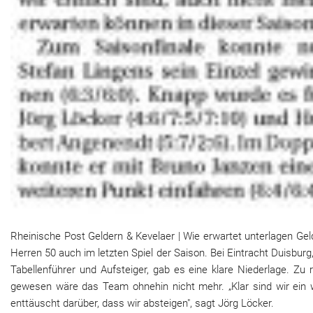
Rheinische Post Geldern & Kevelaer | Wie erwartet unterlagen Ge
Herren 50 auch im letzten Spiel der Saison. Bei Eintracht Duisbur
Tabellenführer und Aufsteiger, gab es eine klare Niederlage. Zu 
gewesen wäre das Team ohnehin nicht mehr. „Klar sind wir ein 
enttäuscht darüber, dass wir absteigen", sagt Jörg Löcker.