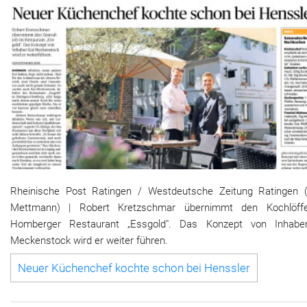
Rheinische Post Ratingen / Westdeutsche Zeitung Ratingen (
Mettmann) | Robert Kretzschmar übernimmt den Kochlöff
Homberger Restaurant „Essgold". Das Konzept von Inhabe
Meckenstock wird er weiter führen.
Neuer Küchenchef kochte schon bei Henssler