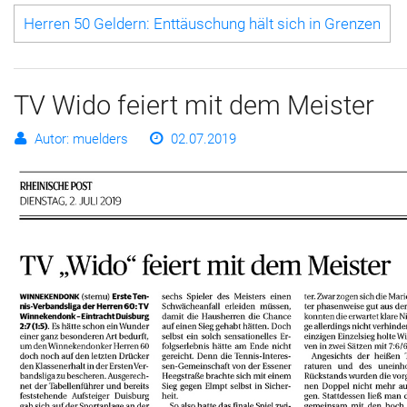
Herren 50 Geldern: Enttäuschung hält sich in Grenzen
TV Wido feiert mit dem Meister
Autor: muelders
02.07.2019