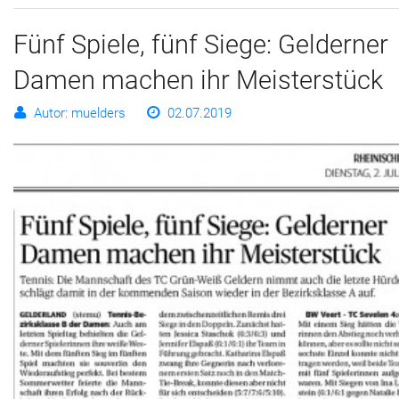
Fünf Spiele, fünf Siege: Gelderner
Damen machen ihr Meisterstück
Autor: muelders
02.07.2019