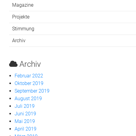
Magazine
Projekte
Stimmung
Archiv
Archiv
Februar 2022
Oktober 2019
September 2019
August 2019
Juli 2019
Juni 2019
Mai 2019
April 2019