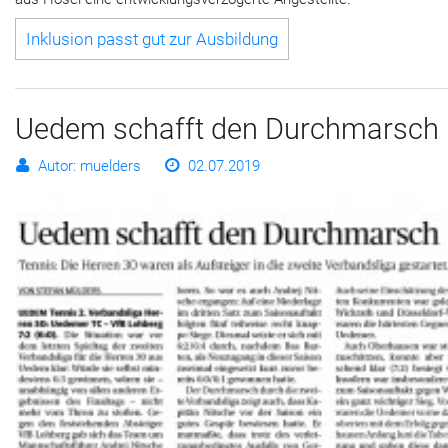
Inklusion passt gut zur Ausbildung
Uedem schafft den Durchmarsch
Autor: muelders
02.07.2019