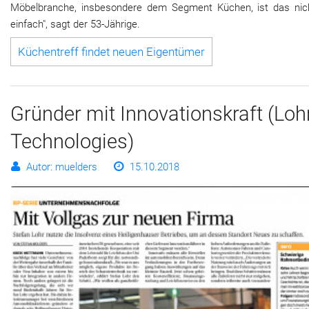
Möbelbranche, insbesondere dem Segment Küchen, ist das nic
einfach", sagt der 53-Jährige.
Küchentreff findet neuen Eigentümer
Gründer mit Innovationskraft (Loh
Technologies)
Autor: muelders
15.10.2018