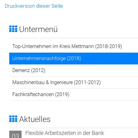
Druckversion dieser Seite
Untermenü
Top-Unternehmen im Kreis Mettmann (2018-2019)
Unternehmensnachfolge (2018)
Demenz (2012)
Maschinenbau & Ingenieure (2011-2012)
Fachkräftechancen (2019)
Aktuelles
Flexible Arbeitszeiten in der Bank
03