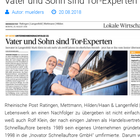
Vater und Sohn sind Tor-Experten
Autor: muelders
20.08.2018
Rheinische Post Ratingen, Mettmann, Hilden/Haan & Langenfeld |
Lebenswerk an einen Nachfolger zu übergeben ist nicht einfach
weiß auch Rolf Klein, der nach einigen Jahren als Handelsvertret
Schnelllauftore bereits 1989 sein eigenes Unternehmen gründet
1998 in die „Inovator Schnellauftore GmbH" umfirmierte. Darum w