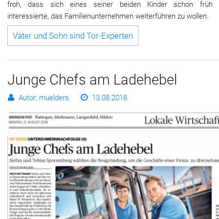
froh, dass sich eines seiner beiden Kinder schon früh 
interessierte, das Familienunternehmen weiterführen zu wollen.
Vater und Sohn sind Tor-Experten
Junge Chefs am Ladehebel
Autor: muelders
13.08.2018