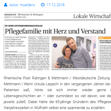
Autor: muelders
17.12.2018
Rheinische Post Ratingen & Mettmann / Westdeutsche Zeitung 
Mettmann | Wenn Ursula Leppich in den vergangenen Jahren bei 
Patienten saß, hörte sie sich immer wieder gerne d
Lebensgeschichten an – oder zumindest so viel davon, wie die
jeweils zuließ. Dabei hätte die 65-jährige Gründerin des Pfleges
Vierjahreszeiten in Wülfrath selbst eine spannende zu erzählen: