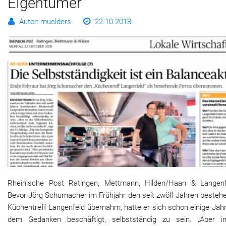
Eigentümer
Autor: muelders
22.10.2018
Rheinische Post Ratingen, Mettmann, Hilden/Haan & Langenf
Bevor Jörg Schumacher im Frühjahr den seit zwölf Jahren besteh
Küchentreff Langenfeld übernahm, hatte er sich schon einige Jah
dem Gedanken beschäftigt, selbstständig zu sein. „Aber i