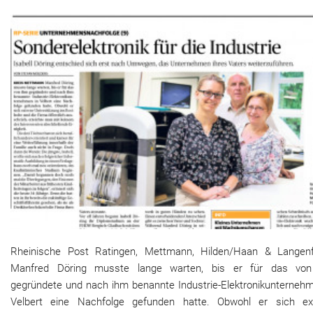
Rheinische Post Ratingen, Mettmann, Hilden/Haan & Langenf
Manfred Döring musste lange warten, bis er für das vo
gegründete und nach ihm benannte Industrie-Elektronikunternehm
Velbert eine Nachfolge gefunden hatte. Obwohl er sich ex