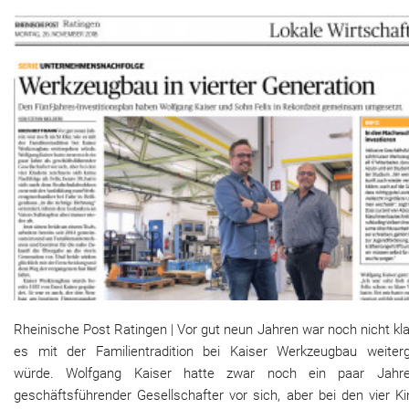
Rheinische Post Ratingen | Vor gut neun Jahren war noch nicht kla
es mit der Familientradition bei Kaiser Werkzeugbau weiter
würde. Wolfgang Kaiser hatte zwar noch ein paar Jahr
geschäftsführender Gesellschafter vor sich, aber bei den vier K