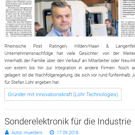
Rheinsiche Post Ratingen, Hilden/Haan & Langenfe
Unternehmensnachfolge hat viele Gesichter: von der Weite
innerhalb der Familie über den Verkauf an Mitarbeiter oder Neu-I
von extern bis hin zur Integration in andere Firmen. Noch a
gelagert ist die Nachfolgeregelung, die sich vor rund fünfeinhalb 
für Stefan Lohr ergeben hat.
Gründer mit Innovationskraft (Lohr Technologies)
Sonderelektronik für die Industrie
Autor: muelders
17.09.2018