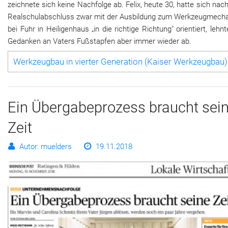
zeichnete sich keine Nachfolge ab. Felix, heute 30, hatte sich na
Realschulabschluss zwar mit der Ausbildung zum Werkzeugmecha
bei Fuhr in Heiligenhaus „in die richtige Richtung" orientiert, lehn
Gedanken an Vaters Fußstapfen aber immer wieder ab.
Werkzeugbau in vierter Generation (Kaiser Werkzeugbau)
Ein Übergabeprozess braucht sei
Zeit
Autor: muelders
19.11.2018