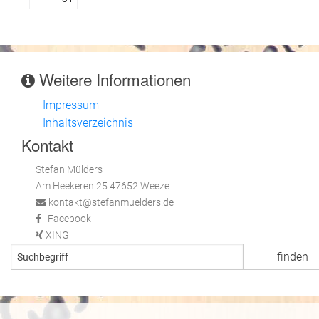
Weitere Informationen
Impressum
Inhaltsverzeichnis
Kontakt
Stefan Mülders
Am Heekeren 25 47652 Weeze
kontakt@stefanmuelders.de
Facebook
XING