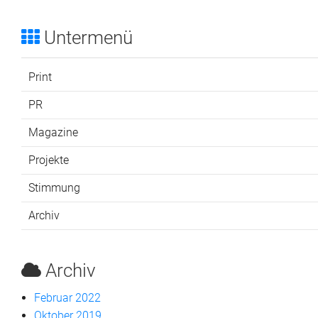
Untermenü
Print
PR
Magazine
Projekte
Stimmung
Archiv
Archiv
Februar 2022
Oktober 2019