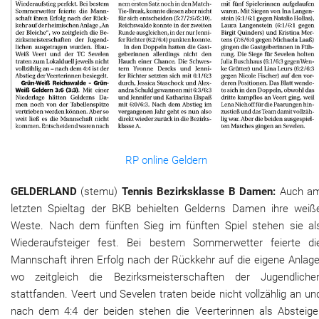
RP online Geldern
GELDERLAND
(stemu)
Tennis Bezirksklasse B Damen:
Auch a
letzten Spieltag der BKB behielten Gelderns Damen ihre weiß
Weste. Nach dem fünften Sieg im fünften Spiel stehen sie al
Wiederaufsteiger fest. Bei bestem Sommerwetter feierte di
Mannschaft ihren Erfolg nach der Rückkehr auf die eigene Anlage
wo zeitgleich die Bezirksmeisterschaften der Jugendliche
stattfanden. Veert und Sevelen traten beide nicht vollzählig an un
nach dem 4:4 der beiden stehen die Veerterinnen als Absteige