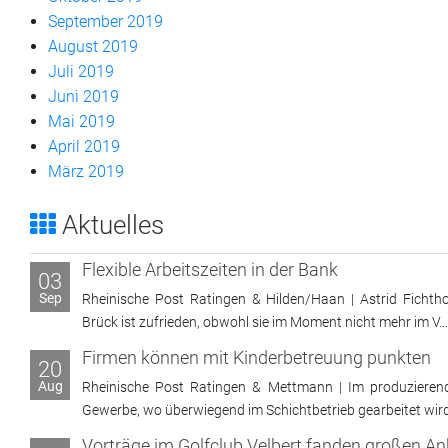
September 2019
August 2019
Juli 2019
Juni 2019
Mai 2019
April 2019
März 2019
Aktuelles
Flexible Arbeitszeiten in der Bank
03
Sep
Rheinische Post Ratingen & Hilden/Haan | Astrid Fichtho
Brück ist zufrieden, obwohl sie im Moment nicht mehr im V...
Firmen können mit Kinderbetreuung punkten
20
Aug
Rheinische Post Ratingen & Mettmann | Im produzieren
Gewerbe, wo überwiegend im Schichtbetrieb gearbeitet wird, 