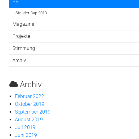
PR
Stauder-Cup 2019
Magazine
Projekte
Stimmung
Archiv
Archiv
Februar 2022
Oktober 2019
September 2019
August 2019
Juli 2019
Juni 2019