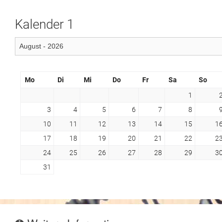
Kalender 1
Mo
Di
Mi
Do
Fr
Sa
So
1
3
4
5
6
7
8
10
11
12
13
14
15
1
17
18
19
20
21
22
2
24
25
26
27
28
29
3
31