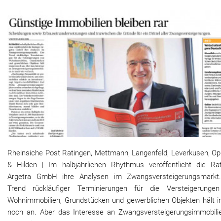
Rheinsiche Post Ratingen, Mettmann, Langenfeld, Leverkusen, Op
& Hilden | Im halbjährlichen Rhythmus veröffentlicht die Rat
Argetra GmbH ihre Analysen im Zwangsversteigerungsmarkt
Trend rückläufiger Terminierungen für die Versteigerunge
Wohnimmobilien, Grundstücken und gewerblichen Objekten hält 
noch an. Aber das Interesse an Zwangsversteigerungsimmobilie