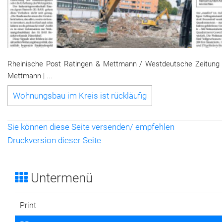
Rheinische Post Ratingen & Mettmann / Westdeutsche Zeitung 
Mettmann | ...
Wohnungsbau im Kreis ist rückläufig
Sie können diese Seite versenden/ empfehlen
Druckversion dieser Seite
Untermenü
Print