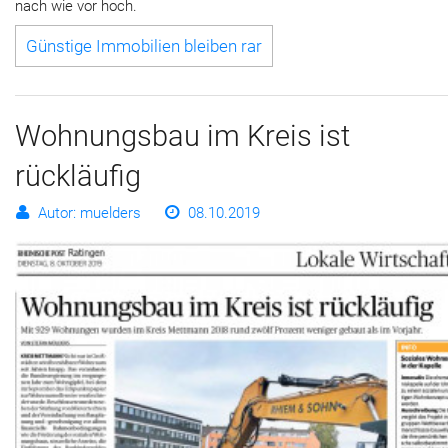
nach wie vor hoch.
Günstige Immobilien bleiben rar
Wohnungsbau im Kreis ist
rückläufig
Autor: muelders
08.10.2019