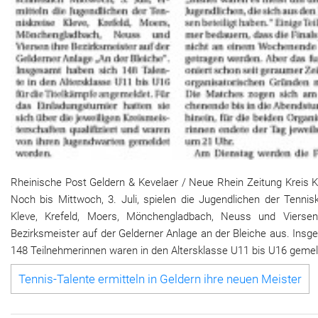
Rheinische Post Geldern & Kevelaer / Neue Rhein Zeitung Kreis K
Noch bis Mittwoch, 3. Juli, spielen die Jugendlichen der Tennis
Kleve, Krefeld, Moers, Mönchengladbach, Neuss und Viersen
Bezirksmeister auf der Gelderner Anlage an der Bleiche aus. Ins
148 Teilnehmerinnen waren in den Altersklasse U11 bis U16 gemel
Tennis-Talente ermitteln in Geldern ihre neuen Meister