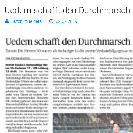
Uedem schafft den Durchmarsch
Autor: muelders
02.07.2019