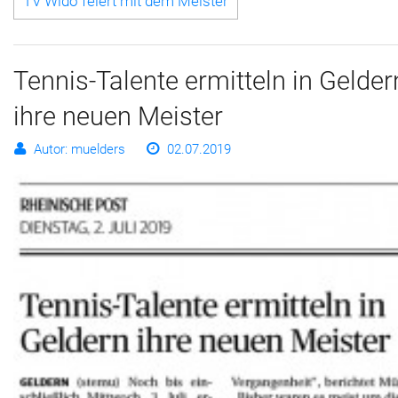
TV Wido feiert mit dem Meister
Tennis-Talente ermitteln in Gelder
ihre neuen Meister
Autor: muelders
02.07.2019