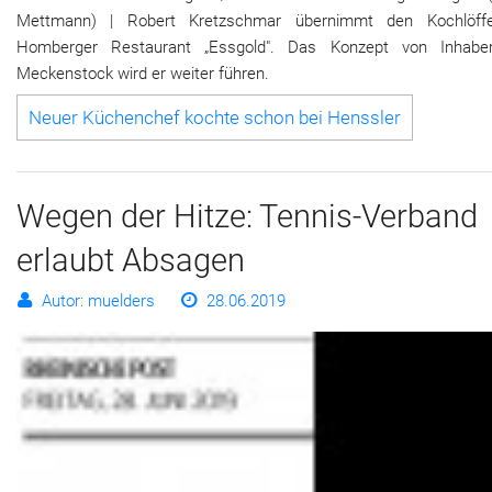
Mettmann) | Robert Kretzschmar übernimmt den Kochlöff
Homberger Restaurant „Essgold". Das Konzept von Inhabe
Meckenstock wird er weiter führen.
Neuer Küchenchef kochte schon bei Henssler
Wegen der Hitze: Tennis-Verband
erlaubt Absagen
Autor: muelders
28.06.2019