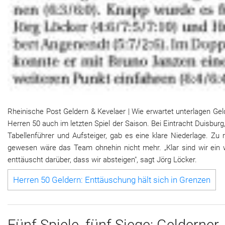
Rheinische Post Geldern & Kevelaer | Wie erwartet unterlagen Ge
Herren 50 auch im letzten Spiel der Saison. Bei Eintracht Duisbur
Tabellenführer und Aufsteiger, gab es eine klare Niederlage. Zu 
gewesen wäre das Team ohnehin nicht mehr. „Klar sind wir ein 
enttäuscht darüber, dass wir absteigen", sagt Jörg Löcker.
Herren 50 Geldern: Enttäuschung hält sich in Grenzen