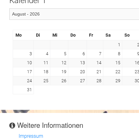
Kalender 1
Mo
Di
Mi
Do
Fr
Sa
So
1
3
4
5
6
7
8
10
11
12
13
14
15
1
17
18
19
20
21
22
2
24
25
26
27
28
29
3
31
Weitere Informationen
Impressum