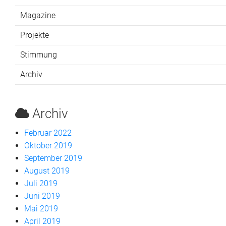
Magazine
Projekte
Stimmung
Archiv
Archiv
Februar 2022
Oktober 2019
September 2019
August 2019
Juli 2019
Juni 2019
Mai 2019
April 2019