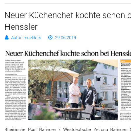
Neuer Küchenchef kochte schon b
Henssler
Autor: muelders
29.06.2019
Rheinische Post Ratingen / Westdeutsche Zeitung Ratingen (