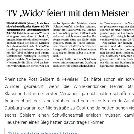
Rheinische Post Geldern & Kevelaer | Es hätte schon ein ext
Wunder gebraucht, wenn die Winnekendonker Herren 6
Klassenerhalt in der ersten Verbandsliga noch hätten schaffen s
Ausgerechnet der Tabellenführer und bereits feststehende Aufst
Duisburg war an der Niersstraße zu Gast und da hätten schon vie
sechs Spielern einen Schwächeanfall erleiden müssen, dami
Hausherren einen Sieg hätten davon tragen können.