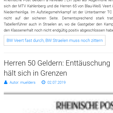
sich der MTV Kahlenberg und die Herren 65 von Blau-Weiß Veert i
Niederrheinliga. Im Aufstiegsmehrkampf ist der Unterbarmer TC
nicht auf der sicheren Seite. Dementsprechend stark tra
Tabellenführer auch in Straelen an, wo die Gastgeber den Kam
den Klassenerhalt noch nicht endgültig positiv abgeschlossen hab
BW Veert fast durch, BW Straelen muss noch zittern
Herren 50 Geldern: Enttäuschung
hält sich in Grenzen
Autor: muelders
02.07.2019