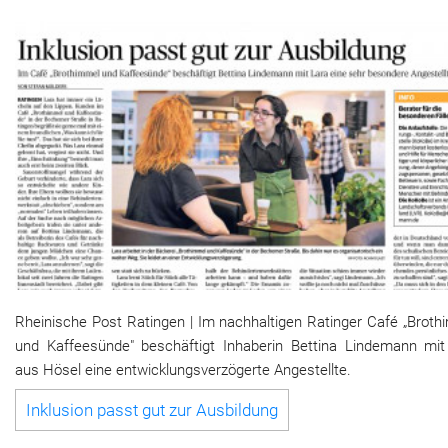
Rheinische Post Ratingen | Im nachhaltigen Ratinger Café „Broth
und Kaffeesünde" beschäftigt Inhaberin Bettina Lindemann mit
aus Hösel eine entwicklungsverzögerte Angestellte.
Inklusion passt gut zur Ausbildung