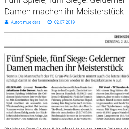
Fünf Spiele, fünf Siege: Gelderner
Damen machen ihr Meisterstück
Autor: muelders
02.07.2019