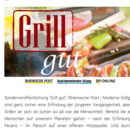
Sonderveröffentlichung "Grill gut", Rheinische Post | Moderne Grill
sind ganz sicher eine Erfindung der jüngeren Vergangenheit, abe
Grillen an sich ist schon so alt wie die Menschheit. Bereits die 
Menschen auf unserem Planeten garten – nach der Erfindun
Feuers – ihr Fleisch auf einer offenen Hitzequelle. Und durc