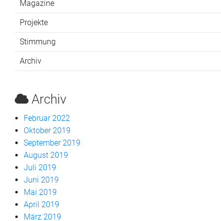
Magazine
Projekte
Stimmung
Archiv
Archiv
Februar 2022
Oktober 2019
September 2019
August 2019
Juli 2019
Juni 2019
Mai 2019
April 2019
März 2019