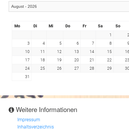
Mo
Di
Mi
Do
Fr
Sa
So
1
3
4
5
6
7
8
10
11
12
13
14
15
1
17
18
19
20
21
22
2
24
25
26
27
28
29
3
31
Weitere Informationen
Impressum
Inhaltsverzeichnis