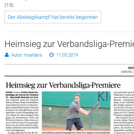
(1:5).
Der Abstiegskampf hat bereits begonnen
Heimsieg zur Verbandsliga-Premi
Autor: muelders
11.05.2019