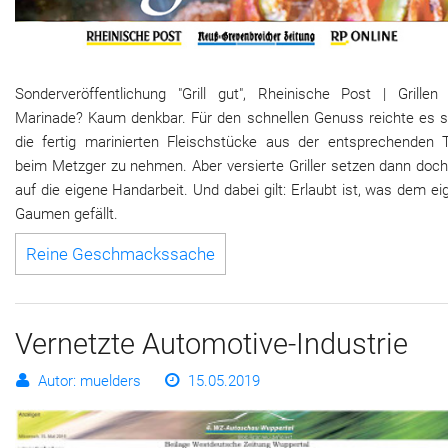
Sonderveröffentlichung "Grill gut", Rheinische Post | Grillen
Marinade? Kaum denkbar. Für den schnellen Genuss reichte es si
die fertig marinierten Fleischstücke aus der entsprechenden 
beim Metzger zu nehmen. Aber versierte Griller setzen dann doch
auf die eigene Handarbeit. Und dabei gilt: Erlaubt ist, was dem e
Gaumen gefällt.
Reine Geschmackssache
Vernetzte Automotive-Industrie
Autor: muelders
15.05.2019