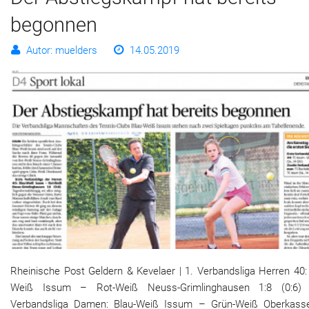
begonnen
Autor: muelders
14.05.2019
Rheinische Post Geldern & Kevelaer | 1. Verbandsliga Herren 40:
Weiß Issum – Rot-Weiß Neuss-Grimlinghausen 1:8 (0:6)
Verbandsliga Damen: Blau-Weiß Issum – Grün-Weiß Oberkasse