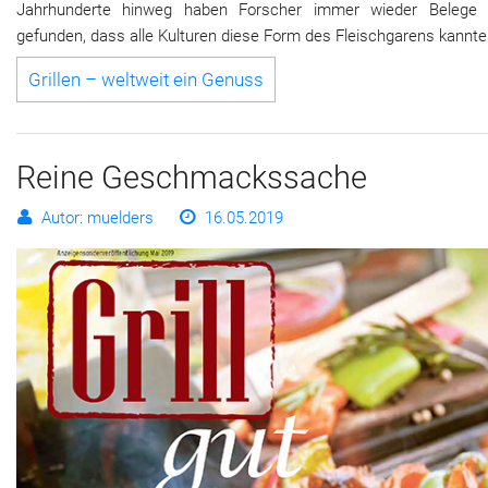
Jahrhunderte hinweg haben Forscher immer wieder Belege 
gefunden, dass alle Kulturen diese Form des Fleischgarens kannte
Grillen – weltweit ein Genuss
Reine Geschmackssache
Autor: muelders
16.05.2019