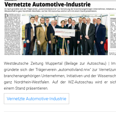
Westdeutsche Zeitung Wuppertal (Beilage zur Autoschau) | Im 
gründete sich der Trägerverein „automotivland.nrw" zur Vernetzu
branchenangehörigen Unternehmen, Initiativen und der Wissenscha
ganz Nordrhein-Westfalen. Auf der WZ-Autoschau wird er sic
einem Stand präsentieren.
Vernetzte Automotive-Industrie