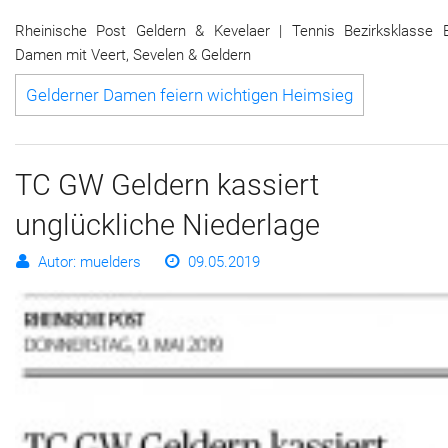
Rheinische Post Geldern & Kevelaer | Tennis Bezirksklasse 
Damen mit Veert, Sevelen & Geldern
Gelderner Damen feiern wichtigen Heimsieg
TC GW Geldern kassiert
unglückliche Niederlage
Autor: muelders
09.05.2019