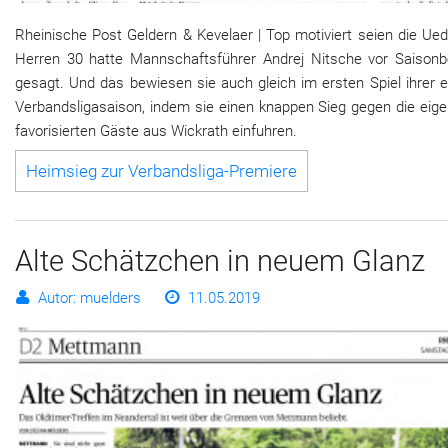
Rheinische Post Geldern & Kevelaer | Top motiviert seien die Ue
Herren 30 hatte Mannschaftsführer Andrej Nitsche vor Saisonb
gesagt. Und das bewiesen sie auch gleich im ersten Spiel ihrer 
Verbandsligasaison, indem sie einen knappen Sieg gegen die eige
favorisierten Gäste aus Wickrath einfuhren.
Heimsieg zur Verbandsliga-Premiere
Alte Schätzchen in neuem Glanz
Autor: muelders
11.05.2019