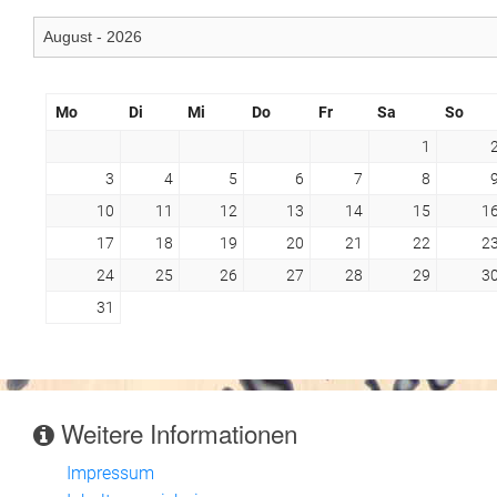
Mo
Di
Mi
Do
Fr
Sa
So
1
3
4
5
6
7
8
10
11
12
13
14
15
1
17
18
19
20
21
22
2
24
25
26
27
28
29
3
31
Weitere Informationen
Impressum