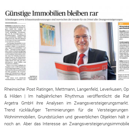
Rheinsiche Post Ratingen, Mettmann, Langenfeld, Leverkusen, Op
& Hilden | Im halbjährlichen Rhythmus veröffentlicht die Rat
Argetra GmbH ihre Analysen im Zwangsversteigerungsmarkt
Trend rückläufiger Terminierungen für die Versteigerunge
Wohnimmobilien, Grundstücken und gewerblichen Objekten hält 
noch an. Aber das Interesse an Zwangsversteigerungsimmobilie