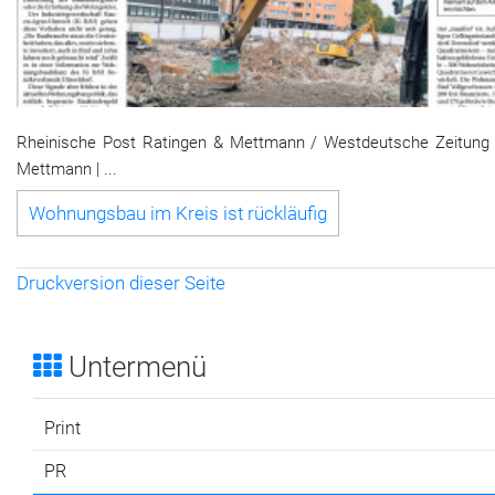
Rheinische Post Ratingen & Mettmann / Westdeutsche Zeitung 
Mettmann | ...
Wohnungsbau im Kreis ist rückläufig
Druckversion dieser Seite
Untermenü
Print
PR