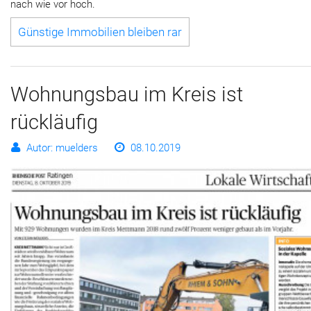
nach wie vor hoch.
Günstige Immobilien bleiben rar
Wohnungsbau im Kreis ist
rückläufig
Autor: muelders
08.10.2019