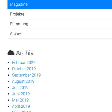
Magazine
Projekte
Stimmung
Archiv
Archiv
Februar 2022
Oktober 2019
September 2019
August 2019
Juli 2019
Juni 2019
Mai 2019
April 2019