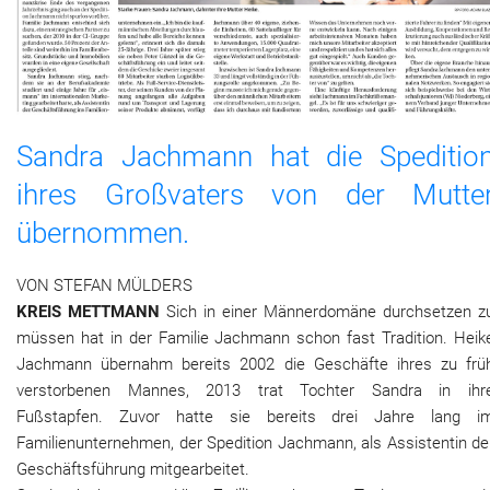
Sandra Jachmann hat die Speditio
ihres Großvaters von der Mutte
übernommen.
VON STEFAN MÜLDERS
KREIS METTMANN
Sich in einer Männerdomäne durchsetzen z
müssen hat in der Familie Jachmann schon fast Tradition. Heik
Jachmann übernahm bereits 2002 die Geschäfte ihres zu frü
verstorbenen Mannes, 2013 trat Tochter Sandra in ihr
Fußstapfen. Zuvor hatte sie bereits drei Jahre lang i
Familienunternehmen, der Spedition Jachmann, als Assistentin de
Geschäftsführung mitgearbeitet.