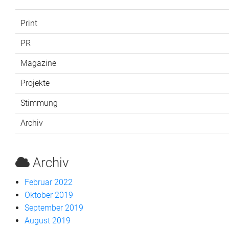
Print
PR
Magazine
Projekte
Stimmung
Archiv
Archiv
Februar 2022
Oktober 2019
September 2019
August 2019