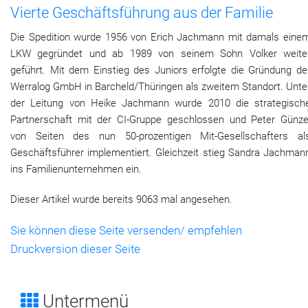
Vierte Geschäftsführung aus der Familie
Die Spedition wurde 1956 von Erich Jachmann mit damals eine
LKW gegründet und ab 1989 von seinem Sohn Volker weite
geführt. Mit dem Einstieg des Juniors erfolgte die Gründung de
Werralog GmbH in Barcheld/Thüringen als zweitem Standort. Unte
der Leitung von Heike Jachmann wurde 2010 die strategisch
Partnerschaft mit der CI-Gruppe geschlossen und Peter Günze
von Seiten des nun 50-prozentigen Mit-Gesellschafters al
Geschäftsführer implementiert. Gleichzeit stieg Sandra Jachman
ins Familienunternehmen ein.
Dieser Artikel wurde bereits 9063 mal angesehen.
Sie können diese Seite versenden/ empfehlen
Druckversion dieser Seite
Untermenü