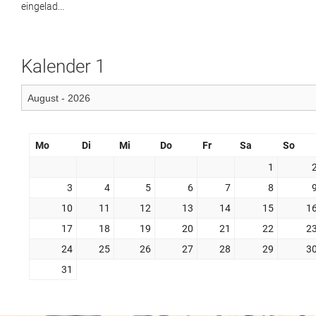
eingelad...
Kalender 1
Mo
Di
Mi
Do
Fr
Sa
So
1
3
4
5
6
7
8
10
11
12
13
14
15
1
17
18
19
20
21
22
2
24
25
26
27
28
29
3
31