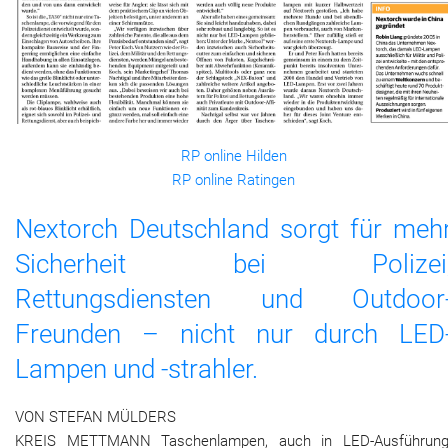
RP online Hilden
RP online Ratingen
Nextorch Deutschland sorgt für meh
Sicherheit bei Polizei
Rettungsdiensten und Outdoor
Freunden – nicht nur durch LED
Lampen und -strahler.
VON STEFAN MÜLDERS
KREIS METTMANN Taschenlampen, auch in LED-Ausführung