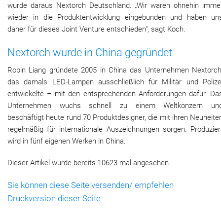
wurde daraus Nextorch Deutschland. „Wir waren ohnehin imme
wieder in die Produktentwicklung eingebunden und haben un
daher für dieses Joint Venture entschieden", sagt Koch.
Nextorch wurde in China gegründet
Robin Liang gründete 2005 in China das Unternehmen Nextorch
das damals LED-Lampen ausschließlich für Militär und Polize
entwickelte – mit den entsprechenden Anforderungen dafür. Da
Unternehmen wuchs schnell zu einem Weltkonzern un
beschäftigt heute rund 70 Produktdesigner, die mit ihren Neuheite
regelmäßig für internationale Auszeichnungen sorgen. Produzier
wird in fünf eigenen Werken in China.
Dieser Artikel wurde bereits 10623 mal angesehen.
Sie können diese Seite versenden/ empfehlen
Druckversion dieser Seite