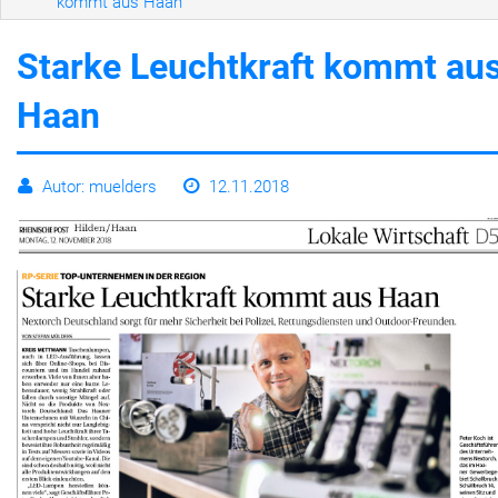
kommt aus Haan
Leben
Starke Leuchtkraft kommt au
Haan
Autor: muelders
12.11.2018