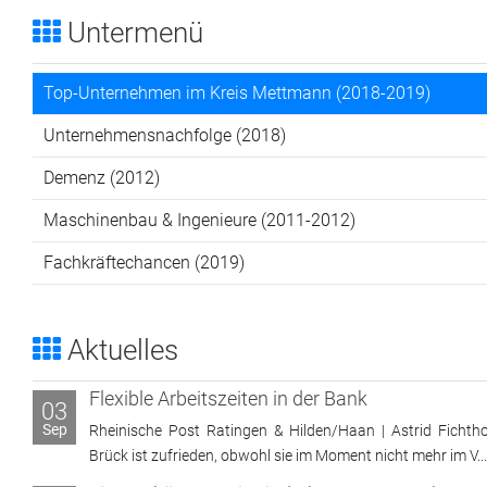
Untermenü
Top-Unternehmen im Kreis Mettmann (2018-2019)
Unternehmensnachfolge (2018)
Demenz (2012)
Maschinenbau & Ingenieure (2011-2012)
Fachkräftechancen (2019)
Aktuelles
Flexible Arbeitszeiten in der Bank
03
Sep
Rheinische Post Ratingen & Hilden/Haan | Astrid Fichtho
Brück ist zufrieden, obwohl sie im Moment nicht mehr im V...