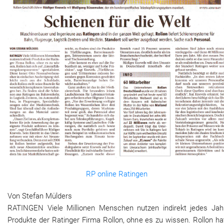
RP online Ratingen
Von Stefan Mülders
RATINGEN Viele Millionen Menschen nutzen indirekt jedes Jah
Produkte der Ratinger Firma Rollon, ohne es zu wissen. Rollon ha