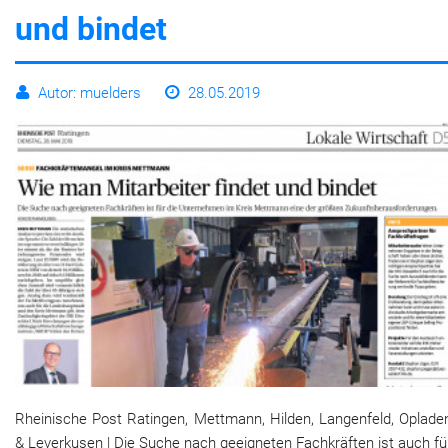
und bindet
Autor: muelders
28.05.2019
Rheinische Post Ratingen, Mettmann, Hilden, Langenfeld, Oplade
& Leverkusen | Die Suche nach geeigneten Fachkräften ist auch fü