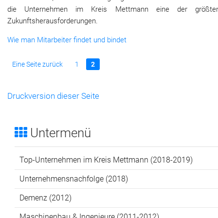
die Unternehmen im Kreis Mettmann eine der größte
Zukunftsherausforderungen.
Wie man Mitarbeiter findet und bindet
Eine Seite zurück
1
2
Druckversion dieser Seite
Untermenü
Top-Unternehmen im Kreis Mettmann (2018-2019)
Unternehmensnachfolge (2018)
Demenz (2012)
Maschinenbau & Ingenieure (2011-2012)