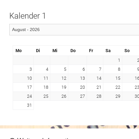
Kalender 1
Mo
Di
Mi
Do
Fr
Sa
So
1
3
4
5
6
7
8
10
11
12
13
14
15
1
17
18
19
20
21
22
2
24
25
26
27
28
29
3
31