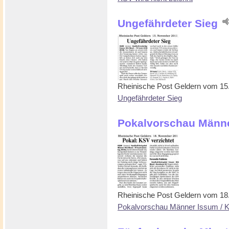
Ungefährdeter Sieg
Rheinische Post Geldern vom 1
Ungefährdeter Sieg
Pokalvorschau Männe
Rheinische Post Geldern vom 1
Pokalvorschau Männer Issum / K