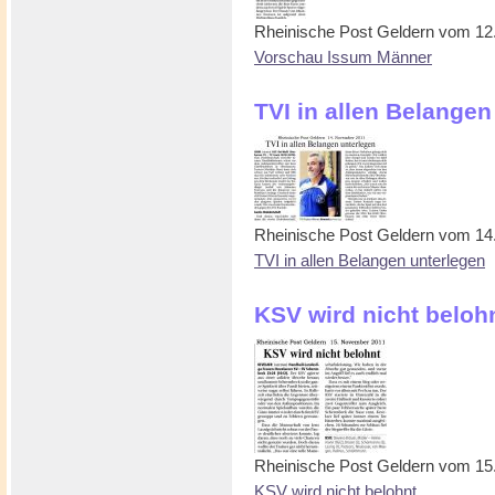
Rheinische Post Geldern vom 1
Vorschau Issum Männer
TVI in allen Belange
Rheinische Post Geldern vom 1
TVI in allen Belangen unterlegen
KSV wird nicht beloh
Rheinische Post Geldern vom 1
KSV wird nicht belohnt