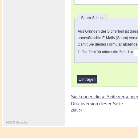
Spam-Schutz
Aus Gründen der Sicherheit ist die
unerwünschte E-Mails (Spam) vers
Damit Sie dieses Formular absenden
1. Die Zahl 38 minus die Zahl 1 =
Sie können diese Seite versende
Druckversion dieser Seite
Zurück
696957 Besucher