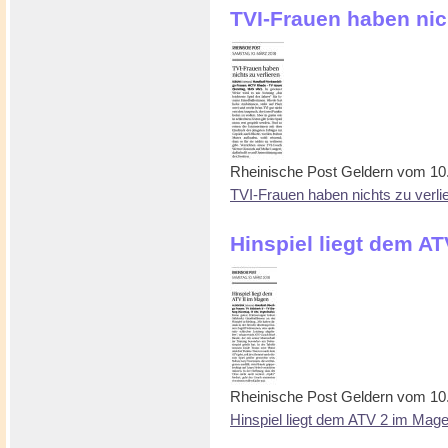
TVI-Frauen haben nic
Rheinische Post Geldern vom 10
TVI-Frauen haben nichts zu verli
Hinspiel liegt dem A
Rheinische Post Geldern vom 10
Hinspiel liegt dem ATV 2 im Mag