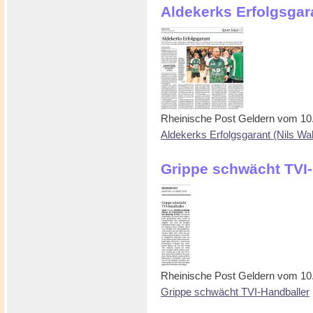
Aldekerks Erfolgsgara
Rheinische Post Geldern vom 10
Aldekerks Erfolgsgarant (Nils Wal
Grippe schwächt TVI
Rheinische Post Geldern vom 10
Grippe schwächt TVI-Handballer