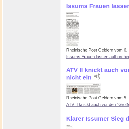
Issums Frauen lasse
Rheinische Post Geldern vom 6.
Issums Frauen lassen aufhorche
ATV II knickt auch vo
nicht ein
Rheinische Post Geldern vom 5.
ATV II knickt auch vor den "Große
Klarer Issumer Sieg 