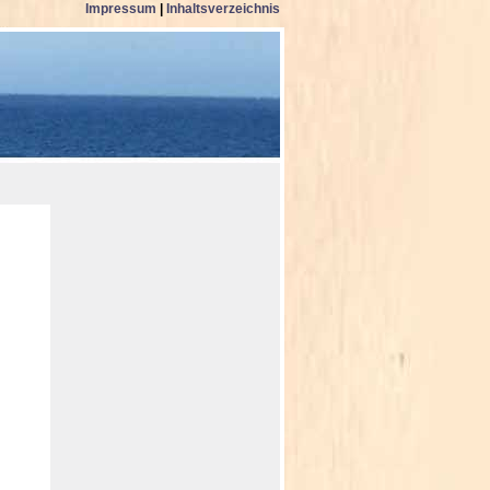
Impressum
|
Inhaltsverzeichnis