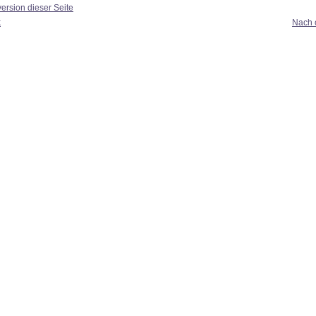
ersion dieser Seite
k
Nach 