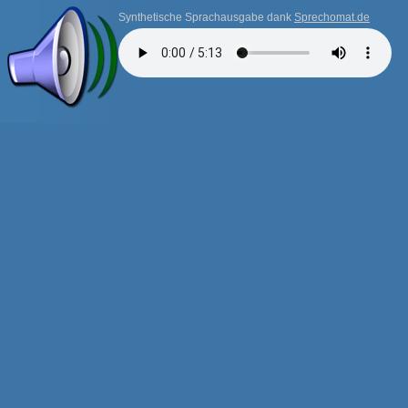
Synthetische Sprachausgabe dank
Sprechomat.de