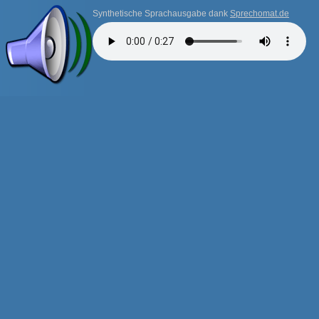
Synthetische Sprachausgabe dank
Sprechomat.de